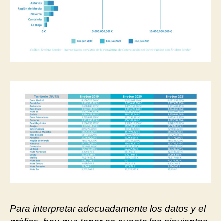
Para interpretar adecuadamente los datos y el