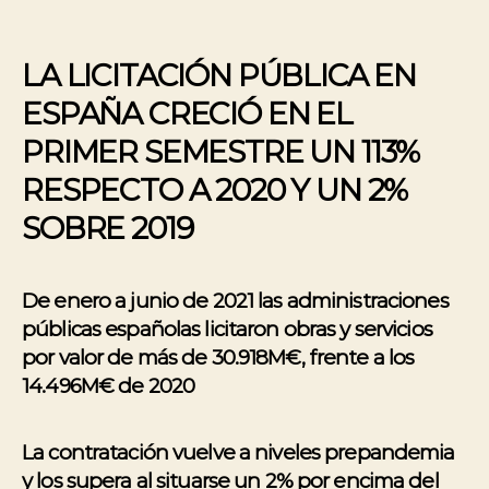
LA LICITACIÓN PÚBLICA EN
ESPAÑA CRECIÓ EN EL
PRIMER SEMESTRE UN 113%
RESPECTO A 2020 Y UN 2%
SOBRE 2019
De enero a junio de 2021 las administraciones
públicas españolas licitaron obras y servicios
por valor de más de 30.918M€, frente a los
14.496M€ de 2020
La contratación vuelve a niveles prepandemia
y los supera al situarse un 2% por encima del