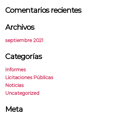
Comentarios recientes
Archivos
septiembre 2021
Categorías
Informes
Licitaciones Públicas
Noticias
Uncategorized
Meta