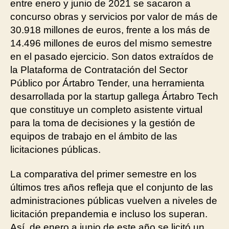
entre enero y junio de 2021 se sacaron a
concurso obras y servicios por valor de más de
30.918 millones de euros, frente a los más de
14.496 millones de euros del mismo semestre
en el pasado ejercicio. Son datos extraídos de
la Plataforma de Contratación del Sector
Público por Ártabro Tender, una herramienta
desarrollada por la startup gallega Ártabro Tech
que constituye un completo asistente virtual
para la toma de decisiones y la gestión de
equipos de trabajo en el ámbito de las
licitaciones públicas.
La comparativa del primer semestre en los
últimos tres años refleja que el conjunto de las
administraciones públicas vuelven a niveles de
licitación prepandemia e incluso los superan.
Así, de enero a junio de este año se licitó un