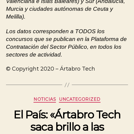
Valenciana e Islas Baleares) y Sur (Andalucía,
Murcia y ciudades autónomas de Ceuta y
Melilla).
Los datos corresponden a TODOS los
concursos que se publican en la Plataforma de
Contratación del Sector Público, en todos los
sectores de actividad.
© Copyright 2020 – Ártabro Tech
NOTICIAS
UNCATEGORIZED
El País: «Ártabro Tech
saca brillo a las