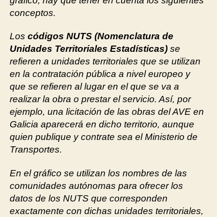
gráfico, hay que tener en cuenta los siguientes
conceptos.
Los
códigos NUTS (Nomenclatura de
Unidades Territoriales Estadísticas)
se
refieren a unidades territoriales que se utilizan
en la contratación pública a nivel europeo y
que se refieren al lugar en el que se va a
realizar la obra o prestar el servicio. Así, por
ejemplo, una licitación de las obras del AVE en
Galicia aparecerá en dicho territorio, aunque
quien publique y contrate sea el Ministerio de
Transportes.
En el gráfico se utilizan los nombres de las
comunidades autónomas para ofrecer los
datos de los NUTS que corresponden
exactamente con dichas unidades territoriales,