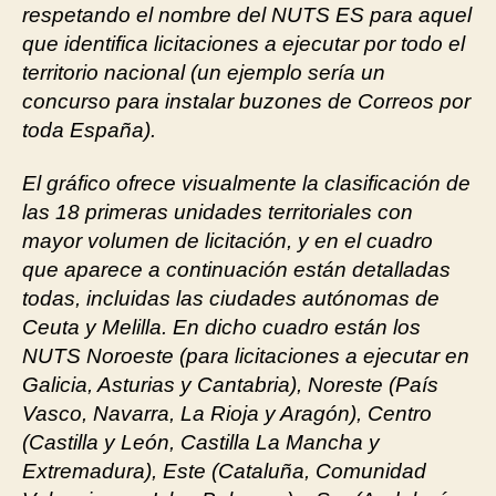
respetando el nombre del NUTS ES para aquel
que identifica licitaciones a ejecutar por todo el
territorio nacional (un ejemplo sería un
concurso para instalar buzones de Correos por
toda España).
El gráfico ofrece visualmente la clasificación de
las 18 primeras unidades territoriales con
mayor volumen de licitación, y en el cuadro
que aparece a continuación están detalladas
todas, incluidas las ciudades autónomas de
Ceuta y Melilla. En dicho cuadro están los
NUTS Noroeste (para licitaciones a ejecutar en
Galicia, Asturias y Cantabria), Noreste (País
Vasco, Navarra, La Rioja y Aragón), Centro
(Castilla y León, Castilla La Mancha y
Extremadura), Este (Cataluña, Comunidad