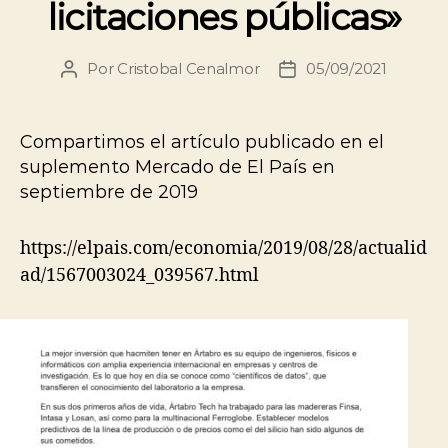
licitaciones públicas»
Por
Cristobal Cenalmor
05/09/2021
Compartimos el artículo publicado en el
suplemento Mercado de El País en
septiembre de 2019
https://elpais.com/economia/2019/08/28/actualid
ad/1567003024_039567.html