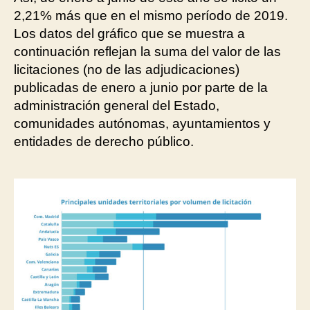
2,21% más que en el mismo período de 2019.
Los datos del gráfico que se muestra a
continuación reflejan la suma del valor de las
licitaciones (no de las adjudicaciones)
publicadas de enero a junio por parte de la
administración general del Estado,
comunidades autónomas, ayuntamientos y
entidades de derecho público.