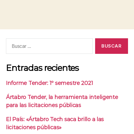
Entradas recientes
Informe Tender: 1º semestre 2021
Ártabro Tender, la herramienta inteligente
para las licitaciones públicas
El País: «Ártabro Tech saca brillo a las
licitaciones públicas»