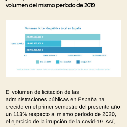
volumen del mismo período de 2019
El volumen de licitación de las
administraciones públicas en España ha
crecido en el primer semestre del presente año
un 113% respecto al mismo período de 2020,
el ejercicio de la irrupción de la covid-19. Así,