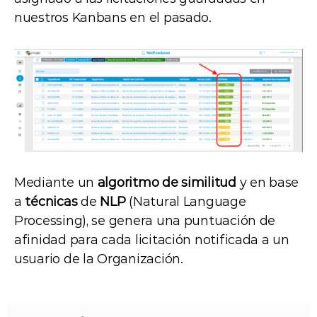
nuestros Kanbans en el pasado.
Mediante un
algoritmo de similitud
y en base
a
técnicas
de
NLP
(Natural Language
Processing), se genera una puntuación de
afinidad para cada licitación notificada a un
usuario de la Organización.