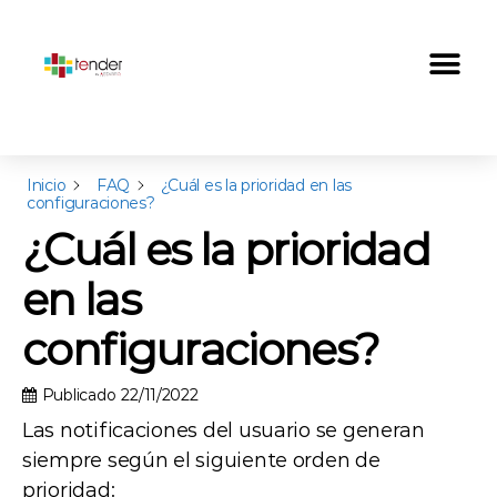
Inicio
FAQ
¿Cuál es la prioridad en las
configuraciones?
¿Cuál es la prioridad
en las
configuraciones?
Publicado
22/11/2022
Las notificaciones del usuario se generan
siempre según el siguiente orden de
prioridad: