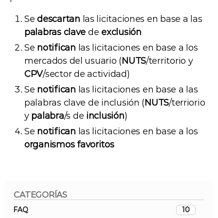
Se
descartan
las licitaciones en base a las
palabras
clave
de
exclusión
Se
notifican
las licitaciones en base a los
mercados del usuario (
NUTS
/territorio y
CPV
/sector de actividad)
Se
notifican
las licitaciones en base a las
palabras clave de inclusión (
NUTS
/terriorio
y
palabra
/s de
inclusión
)
Se
notifican
las licitaciones en base a los
organismos
favoritos
CATEGORÍAS
FAQ
10